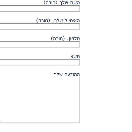
השם שלך (חובה)
האימייל שלך: (חובה)
טלפון: (חובה)
נושא
ההודעה שלך