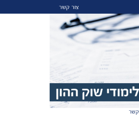
צור קשר
קשר