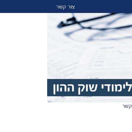
צור קשר
קשר