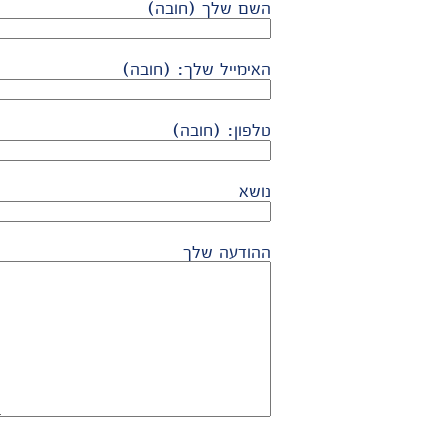
השם שלך (חובה)
האימייל שלך: (חובה)
טלפון: (חובה)
נושא
ההודעה שלך