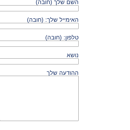
השם שלך (חובה)
האימייל שלך: (חובה)
טלפון: (חובה)
נושא
ההודעה שלך