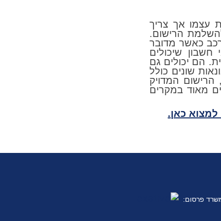
 עצמו אך צריך
להשלמת הרישום.
רכב כאשר מדובר
 חשבון שיכולים
ת. הם יכולים גם
אות שונים כולל
 הרישום המדויק
ם מאוד במקרים
 למצוא כאן.
משרד פרסום: