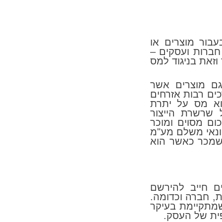
בור מוצרים או
חברות ועסקים –
זאת בניגוד למס
גם מוצרים אשר
ים רבות אזרחים
וא מס על יתרת
 שרשרת הייצור
ום מסוים ומוכר
ונאי משלם מע"מ
שמכר כאשר הוא
 חייב להירשם
, חברה וכדומה.
שמתקיימת בעיקר
ית של העסק.