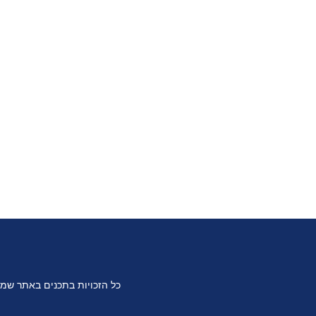
כל הזכויות בתכנים באתר שמ